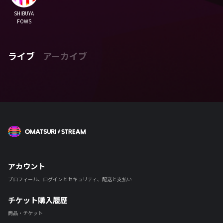
SHIBUYA
FOWS
ライブ
アーカイブ
OMATSURI STREAM
アカウント
プロフィール、ログインとセキュリティ、配送と支払い
チケット購入履歴
商品・チケット