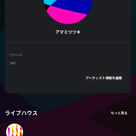
アマミツツキ
ジャンル
SNS
アーティスト情報を編集
ライブハウス