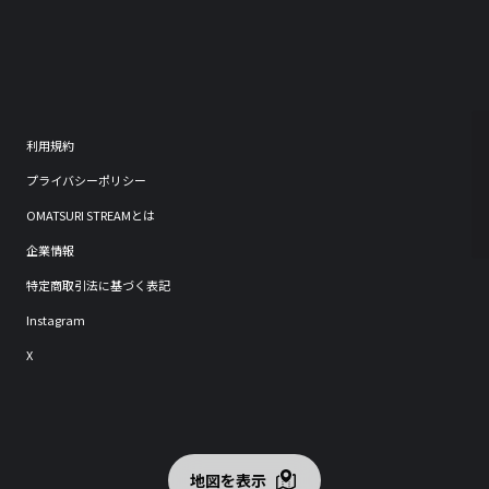
利用規約
プライバシーポリシー
OMATSURI STREAMとは
企業情報
特定商取引法に基づく表記
Instagram
X
地図を表示