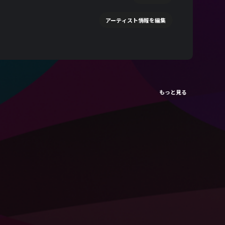
アーティスト情報を編集