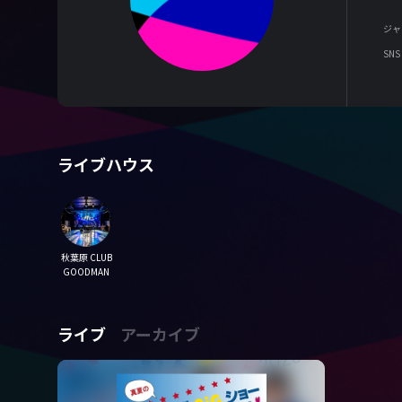
ジャ
SNS
ライブハウス
秋葉原 CLUB
GOODMAN
ライブ
アーカイブ