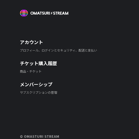
OMATSURI STREAM
アカウント
プロフィール、ログインとセキュリティ、配送と支払い
チケット購入履歴
商品・チケット
メンバーシップ
サブスクリプションの管理
© OMASTURI STREAM