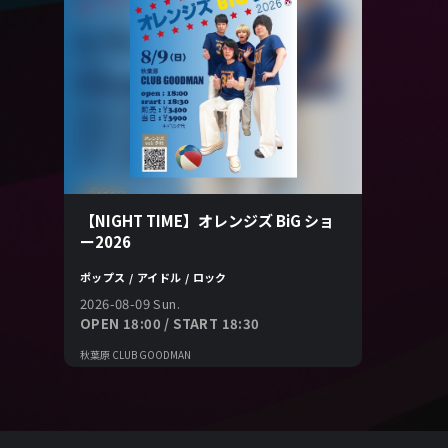
【NIGHT TIME】オレンジズ BiG ショ
ー2026
ポップス / アイドル / ロック
2026-08-09 Sun.
OPEN 18:00 / START 18:30
秋葉原 CLUB GOODMAN