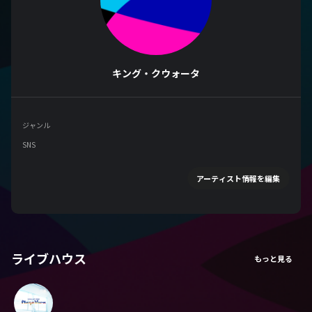
キング・クウォータ
ジャンル
SNS
アーティスト情報を編集
ライブハウス