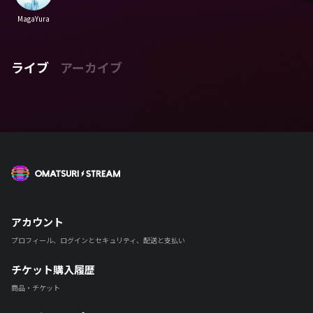
MagaYura
ライブ
アーカイブ
OMATSURI STREAM
アカウント
プロフィール、ログインとセキュリティ、配送と支払い
チケット購入履歴
商品・チケット