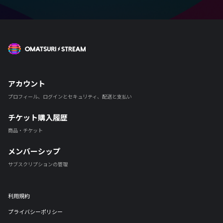
OMATSURI STREAM
アカウント
プロフィール、ログインとセキュリティ、配送と支払い
チケット購入履歴
商品・チケット
メンバーシップ
サブスクリプションの管理
利用規約
プライバシーポリシー