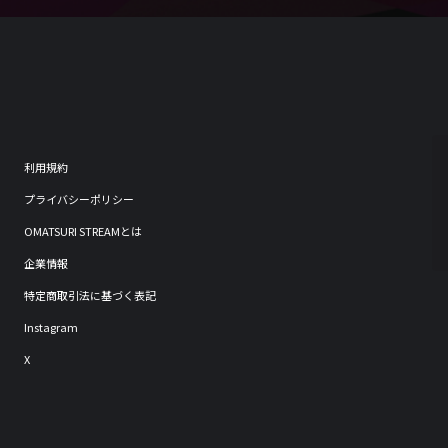
利用規約
プライバシーポリシー
OMATSURI STREAMとは
企業情報
特定商取引法に基づく表記
Instagram
X