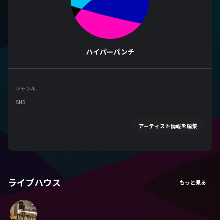
ハイパーパンチ
ジャンル
SNS
アーティスト情報を編集
ライブハウス