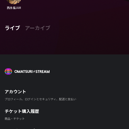
西永福JAM
ライブ
アーカイブ
OMATSURI STREAM
アカウント
プロフィール、ログインとセキュリティ、配送と支払い
チケット購入履歴
商品・チケット