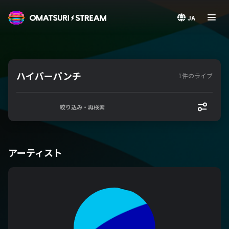
OMATSURI STREAM
JA
ハイパーパンチ
1件のライブ
絞り込み・再検索
アーティスト