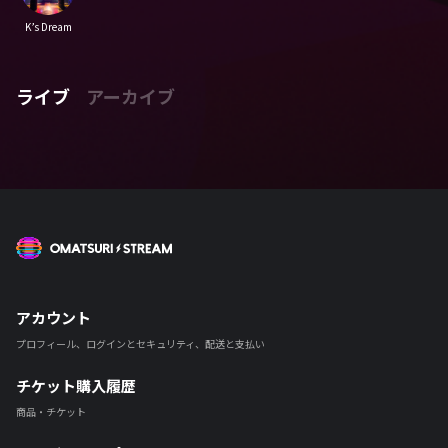
K’s Dream
ライブ
アーカイブ
OMATSURI STREAM
アカウント
プロフィール、ログインとセキュリティ、配送と支払い
チケット購入履歴
商品・チケット