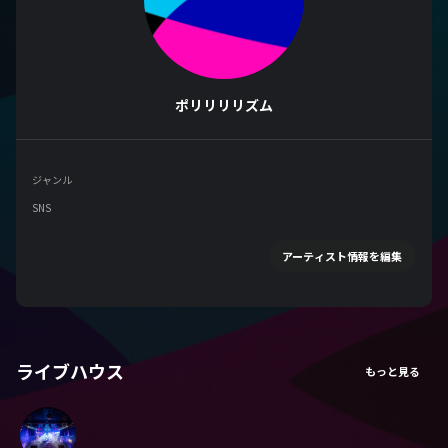
ポリリリリズム
ジャンル
SNS
アーティスト情報を編集
ライブハウス