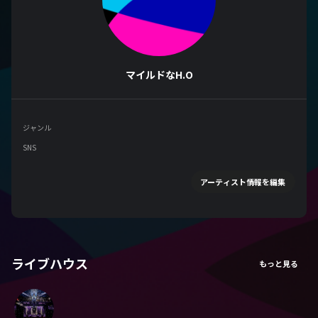
マイルドなH.O
ジャンル
SNS
アーティスト情報を編集
ライブハウス