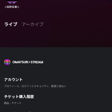
小田原姿麗人
ライブ
アーカイブ
OMATSURI STREAM
アカウント
プロフィール、ログインとセキュリティ、配送と支払い
チケット購入履歴
商品・チケット