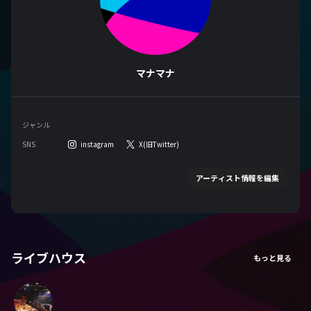
マナマナ
ジャンル
SNS
instagram
X(旧Twitter)
アーティスト情報を編集
ライブハウス