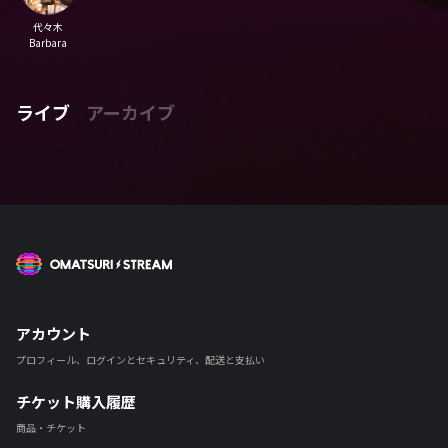
代々木
Barbara
ライブ
アーカイブ
OMATSURI STREAM
アカウント
プロフィール、ログインとセキュリティ、配送と支払い
チケット購入履歴
商品・チケット