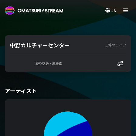
OMATSURI STREAM
JA
中野カルチャーセンター
1件のライブ
絞り込み・再検索
アーティスト