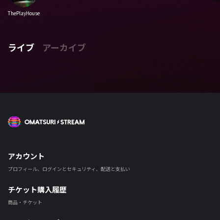
ThePlayHouse
ライブ
アーカイブ
OMATSURI STREAM
アカウント
プロフィール、ログインとセキュリティ、配送と支払い
チケット購入履歴
商品・チケット