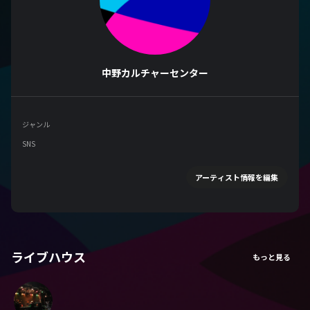
中野カルチャーセンター
ジャンル
SNS
アーティスト情報を編集
ライブハウス