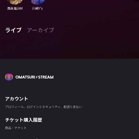
西永福JAM
川崎Y's
ライブ
アーカイブ
OMATSURI STREAM
アカウント
プロフィール、ログインとセキュリティ、配送と支払い
チケット購入履歴
商品・チケット