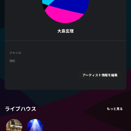
大島玄理
ジャンル
SNS
アーティスト情報を編集
ライブハウス