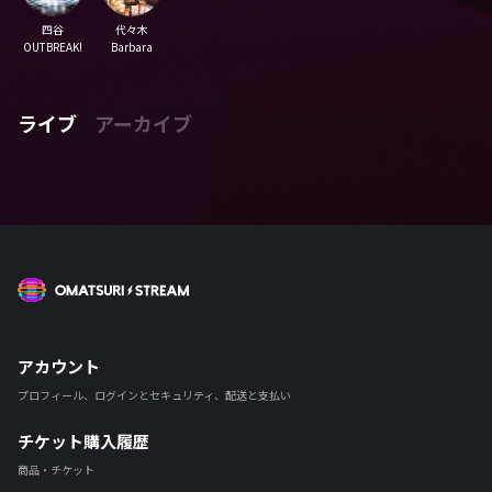
四谷
代々木
OUTBREAK!
Barbara
ライブ
アーカイブ
OMATSURI STREAM
アカウント
プロフィール、ログインとセキュリティ、配送と支払い
チケット購入履歴
商品・チケット