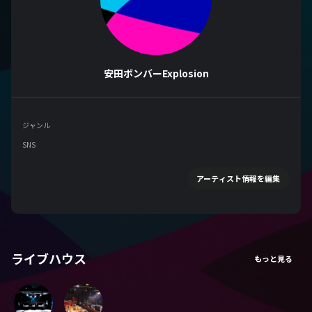
安田ボンバーExplosion
ジャンル
SNS
アーティスト情報を編集
ライブハウス