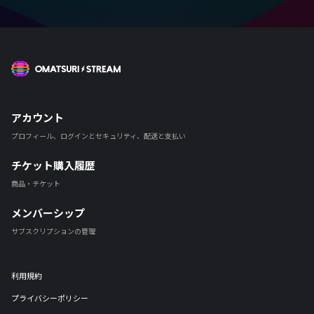
OMATSURI STREAM
アカウント
プロフィール、ログインとセキュリティ、配送と支払い
チケット購入履歴
商品・チケット
メンバーシップ
サブスクリプションの管理
利用規約
プライバシーポリシー