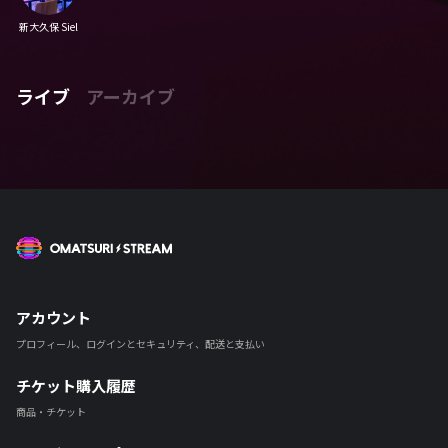
新大久保 Siel
ライブ
アーカイブ
OMATSURI STREAM
アカウント
プロフィール、ログインとセキュリティ、配送と支払い
チケット購入履歴
商品・チケット