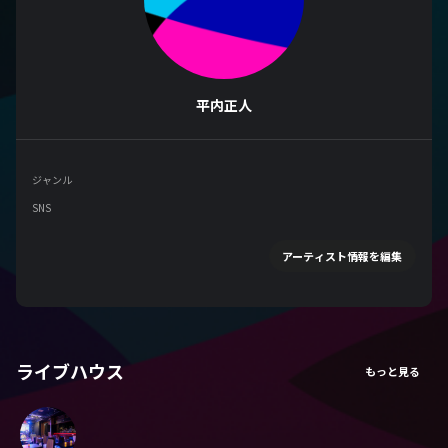
平内正人
ジャンル
SNS
アーティスト情報を編集
ライブハウス