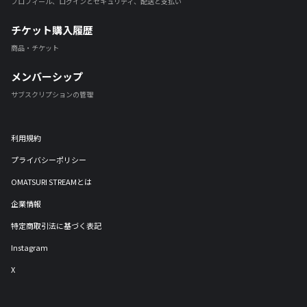
プロフィール、ログインとセキュリティ、配送と支払い
チケット購入履歴
商品・チケット
メンバーシップ
サブスクリプションの管理
利用規約
プライバシーポリシー
OMATSURI STREAMとは
企業情報
特定商取引法に基づく表記
Instagram
X