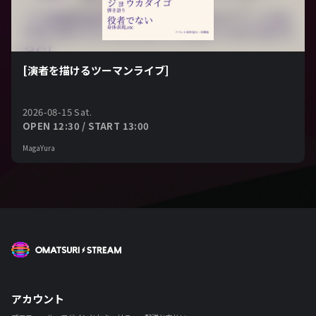
[演者を描けるツーマンライブ]
2026-08-15 Sat.
OPEN 12:30 / START 13:00
MagaYura
OMATSURI STREAM
アカウント