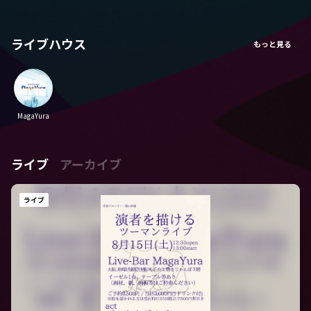
ライブハウス
MagaYura
ライブ
アーカイブ
ライブ