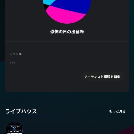
恐怖の日の出登場
ジャンル
SNS
アーティスト情報を編集
ライブハウス