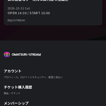
2026-10-31 Sat.
OPEN 14:30 / START 15:00
四谷OUTBREAK!
OMATSURI STREAM
アカウント
プロフィール、ログインとセキュリティ、配送と支払い
チケット購入履歴
商品・チケット
メンバーシップ