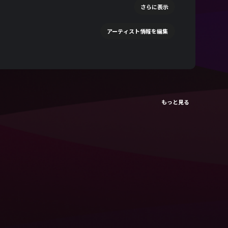
さらに表示
アーティスト情報を編集