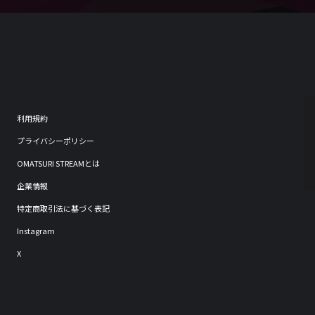
利用規約
プライバシーポリシー
OMATSURI STREAMとは
企業情報
特定商取引法に基づく表記
Instagram
X