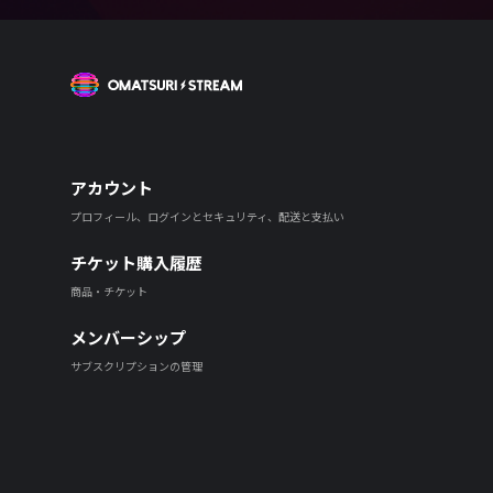
OMATSURI STREAM
アカウント
プロフィール、ログインとセキュリティ、配送と支払い
チケット購入履歴
商品・チケット
メンバーシップ
サブスクリプションの管理