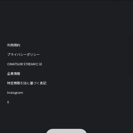
利用規約
プライバシーポリシー
OMATSURI STREAMとは
企業情報
特定商取引法に基づく表記
Instagram
X