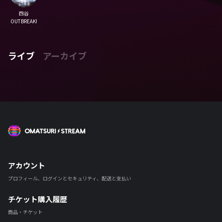
四谷
OUTBREAK!
ライブ
アーカイブ
OMATSURI STREAM
アカウント
プロフィール、ログインとセキュリティ、配送と支払い
チケット購入履歴
商品・チケット