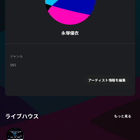
永塚優衣
ジャンル
SNS
アーティスト情報を編集
ライブハウス