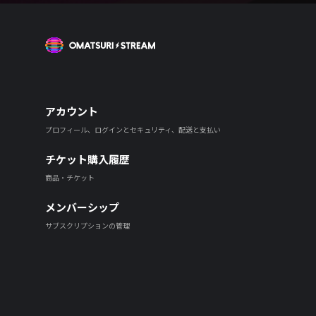
OMATSURI STREAM
アカウント
プロフィール、ログインとセキュリティ、配送と支払い
チケット購入履歴
商品・チケット
メンバーシップ
サブスクリプションの管理