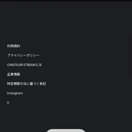
利用規約
プライバシーポリシー
OMATSURI STREAMとは
企業情報
特定商取引法に基づく表記
Instagram
X