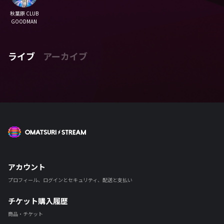
秋葉原 CLUB
GOODMAN
ライブ
アーカイブ
OMATSURI STREAM
アカウント
プロフィール、ログインとセキュリティ、配送と支払い
チケット購入履歴
商品・チケット