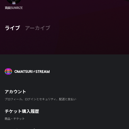
両国SUNRIZE
ライブ
アーカイブ
OMATSURI STREAM
アカウント
プロフィール、ログインとセキュリティ、配送と支払い
チケット購入履歴
商品・チケット