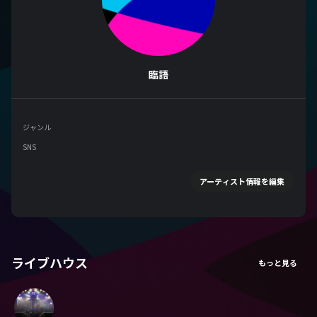
臨語
ジャンル
SNS
アーティスト情報を編集
ライブハウス