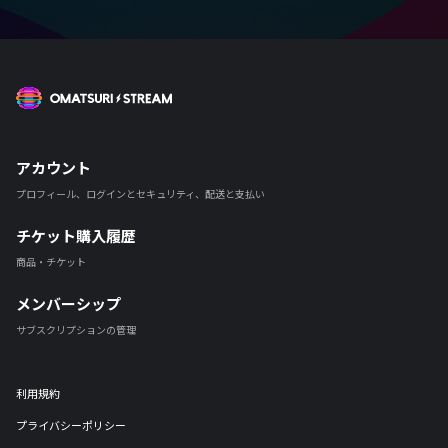
OMATSURI STREAM
アカウント
プロフィール、ログインとセキュリティ、配送と支払い
チケット購入履歴
商品・チケット
メンバーシップ
サブスクリプションの管理
利用規約
プライバシーポリシー