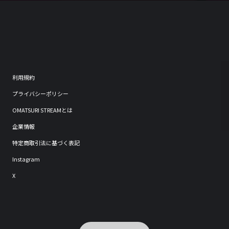
利用規約
プライバシーポリシー
OMATSURI STREAMとは
企業情報
特定商取引法に基づく表記
Instagram
X