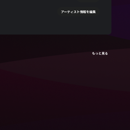
アーティスト情報を編集