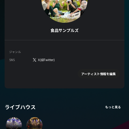
食品サンプルズ
ジャンル
SNS
X(旧Twitter)
アーティスト情報を編集
ライブハウス