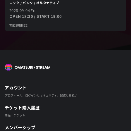
ロック / パンク / オルタナティブ
2026-09-04 Fri.
OPEN 18:30 / START 19:00
両国SUNRIZE
OMATSURI STREAM
アカウント
プロフィール、ログインとセキュリティ、配送と支払い
チケット購入履歴
商品・チケット
メンバーシップ