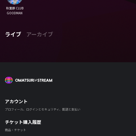
秋葉原 CLUB
GOODMAN
ライブ
アーカイブ
OMATSURI STREAM
アカウント
プロフィール、ログインとセキュリティ、配送と支払い
チケット購入履歴
商品・チケット