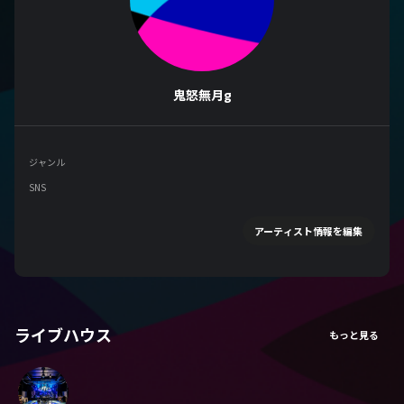
鬼怒無月g
ジャンル
SNS
アーティスト情報を編集
ライブハウス