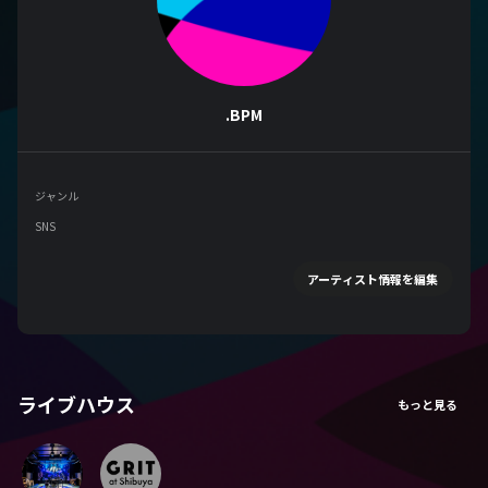
.BPM
ジャンル
SNS
アーティスト情報を編集
ライブハウス