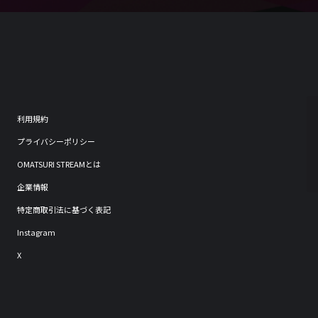
利用規約
プライバシーポリシー
OMATSURI STREAMとは
企業情報
特定商取引法に基づく表記
Instagram
X