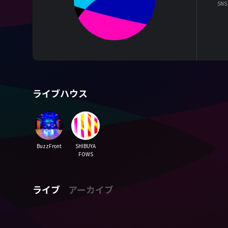
SNS
ライブハウス
BuzzFront
SHIBUYA
FOWS
ライブ
アーカイブ