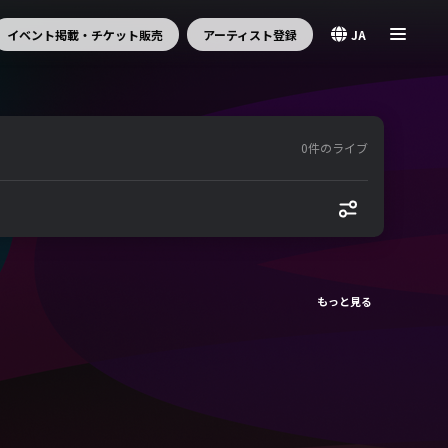
イベント掲載・チケット販売
アーティスト登録
JA
0件のライブ