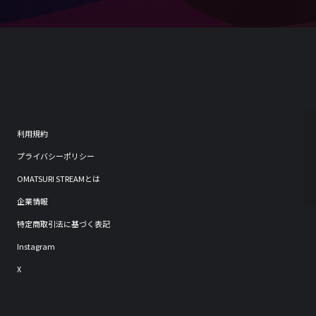
利用規約
プライバシーポリシー
OMATSURI STREAMとは
企業情報
特定商取引法に基づく表記
Instagram
X