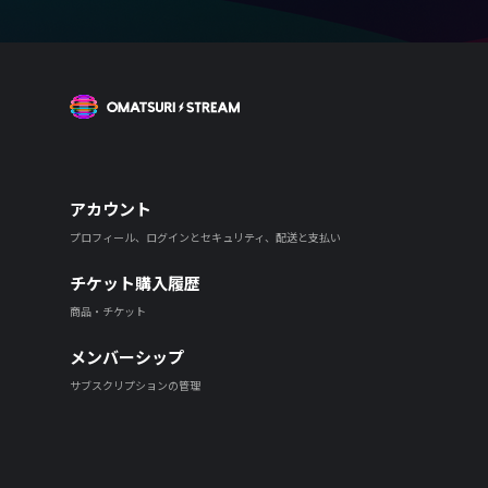
OMATSURI STREAM
アカウント
プロフィール、ログインとセキュリティ、配送と支払い
チケット購入履歴
商品・チケット
メンバーシップ
サブスクリプションの管理