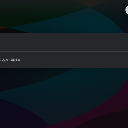
り込み・再検索