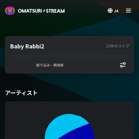
OMATSURI STREAM
JA
Baby Rabbi2
23件のライブ
絞り込み・再検索
アーティスト