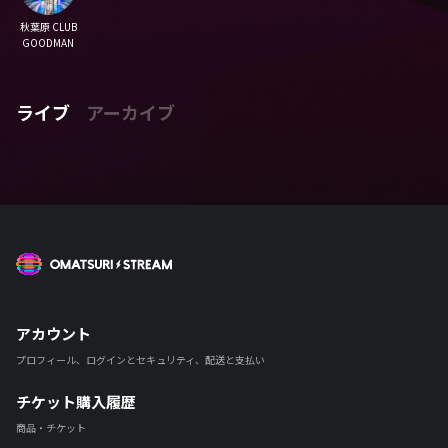
秋葉原 CLUB
GOODMAN
ライブ
アーカイブ
OMATSURI STREAM
アカウント
プロフィール、ログインとセキュリティ、配送と支払い
チケット購入履歴
商品・チケット