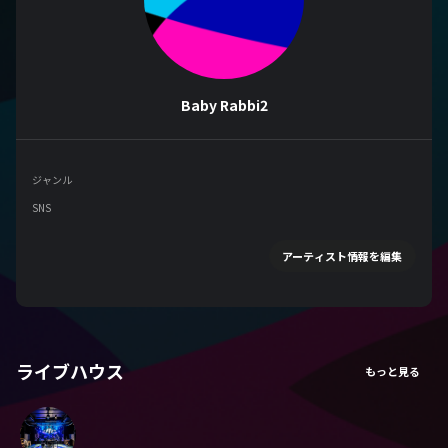
Baby Rabbi2
ジャンル
SNS
アーティスト情報を編集
ライブハウス