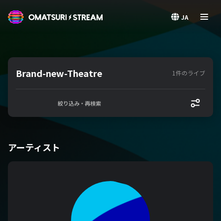
OMATSURI STREAM
JA
Brand-new-Theatre
1件のライブ
絞り込み・再検索
アーティスト