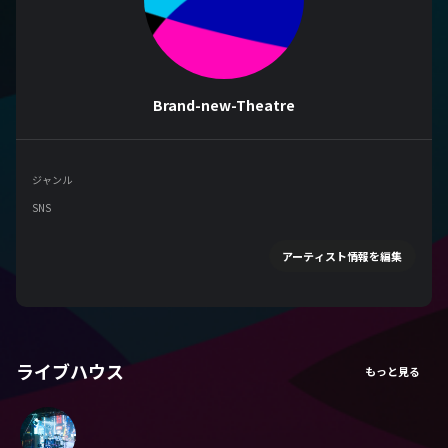
Brand-new-Theatre
ジャンル
SNS
アーティスト情報を編集
ライブハウス