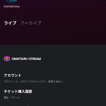
WildSideTokyo
ライブ
アーカイブ
OMATSURI STREAM
アカウント
プロフィール、ログインとセキュリティ、配送と支払い
チケット購入履歴
商品・チケット