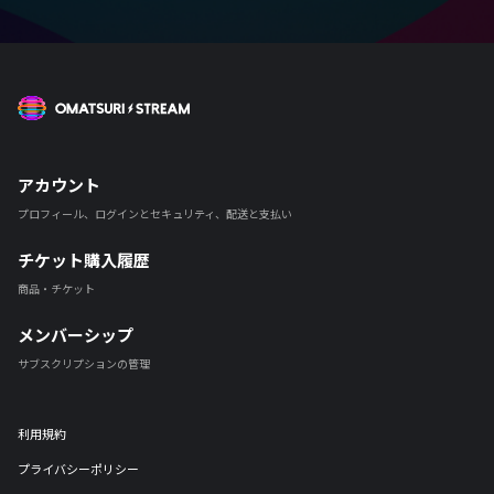
OMATSURI STREAM
アカウント
プロフィール、ログインとセキュリティ、配送と支払い
チケット購入履歴
商品・チケット
メンバーシップ
サブスクリプションの管理
利用規約
プライバシーポリシー