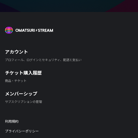
OMATSURI STREAM
アカウント
プロフィール、ログインとセキュリティ、配送と支払い
チケット購入履歴
商品・チケット
メンバーシップ
サブスクリプションの管理
利用規約
プライバシーポリシー