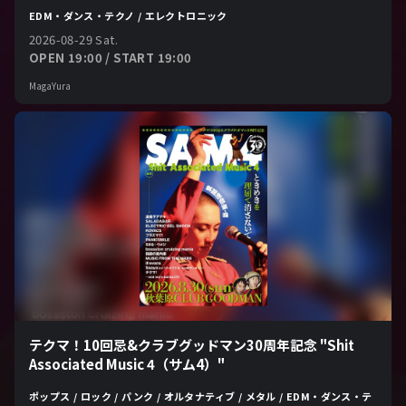
EDM・ダンス・テクノ / エレクトロニック
2026-08-29 Sat.
OPEN 19:00 / START 19:00
MagaYura
テクマ！10回忌&クラブグッドマン30周年記念 "Shit
Associated Music 4（サム4）"
ポップス / ロック / パンク / オルタナティブ / メタル / EDM・ダンス・テ