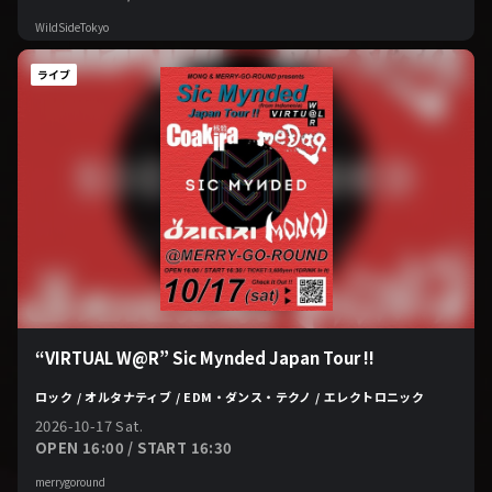
WildSideTokyo
ライブ
“VIRTUAL W@R” Sic Mynded Japan Tour !!
ロック / オルタナティブ / EDM・ダンス・テクノ / エレクトロニック
2026-10-17 Sat.
OPEN 16:00 / START 16:30
merrygoround