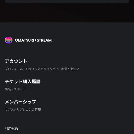
OMATSURI STREAM
アカウント
プロフィール、ログインとセキュリティ、配送と支払い
チケット購入履歴
商品・チケット
メンバーシップ
サブスクリプションの管理
利用規約