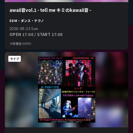
awaii音vol.1 - tell me キミのkawaii音 -
EDM・ダンス・テクノ
2026-08-23 Sun.
OPEN 17:00 / START 17:00
大塚遭逢-SOHO-
ライブ