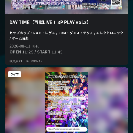
DAY TIME【百獣LIVE！ 3P PLAY vol.3】
ヒップホップ・R＆B・レゲエ / EDM・ダンス・テクノ / エレクトロニック
/ ゲーム音楽
2026-08-11 Tue.
OPEN 11:25 / START 11:45
秋葉原 CLUB GOODMAN
ライブ