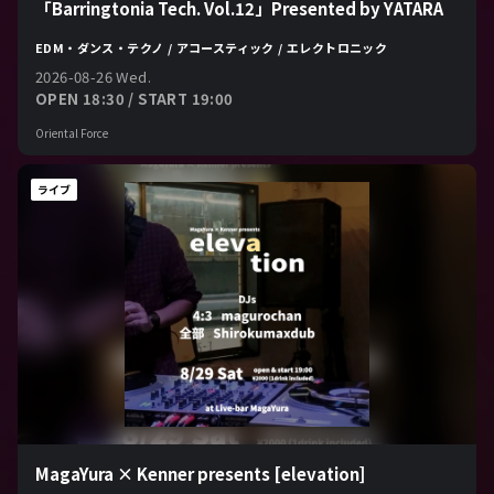
「Barringtonia Tech. Vol.12」Presented by YATARA
EDM・ダンス・テクノ / アコースティック / エレクトロニック
2026-08-26 Wed.
OPEN 18:30 / START 19:00
Oriental Force
ライブ
MagaYura × Kenner presents [elevation]