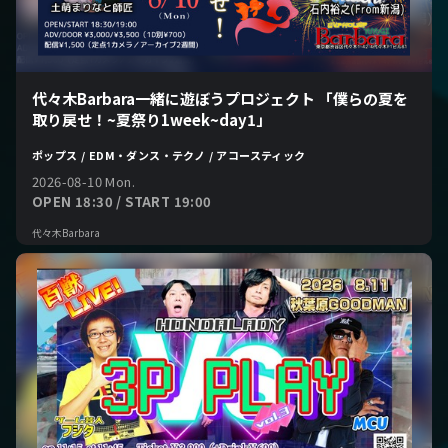
代々木Barbara一緒に遊ぼうプロジェクト 「僕らの夏を
取り戻せ！~夏祭り1week~day1」
ポップス / EDM・ダンス・テクノ / アコースティック
2026-08-10 Mon.
OPEN 18:30 / START 19:00
代々木Barbara