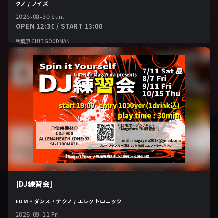
クノ / ノイズ
2026-08-30 Sun.
OPEN 12:30 / START 13:00
秋葉原 CLUB GOODMAN
[DJ練習会]
EDM・ダンス・テクノ / エレクトロニック
2026-09-11 Fri.