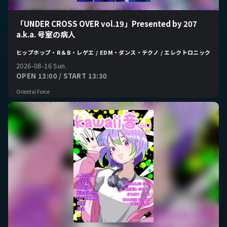
「UNDER CROSS OVER vol.19」Presented by 207
a.k.a. 号室の病人
ヒップホップ・R＆B・レゲエ / EDM・ダンス・テクノ / エレクトロニック
2026-08-16 Sun.
OPEN 13:00 / START 13:30
Oriental Force