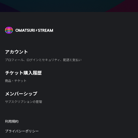
OMATSURI STREAM
アカウント
プロフィール、ログインとセキュリティ、配送と支払い
チケット購入履歴
商品・チケット
メンバーシップ
サブスクリプションの管理
利用規約
プライバシーポリシー