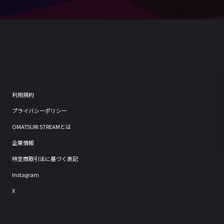
利用規約
プライバシーポリシー
OMATSURI STREAMとは
企業情報
特定商取引法に基づく表記
Instagram
X