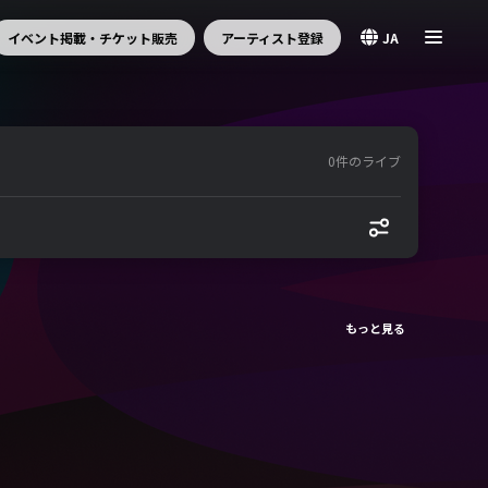
イベント掲載・チケット販売
アーティスト登録
JA
0件のライブ