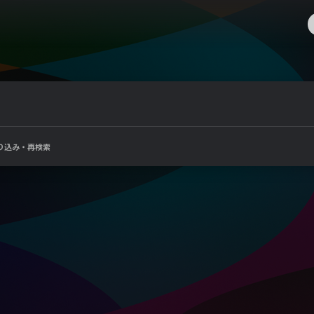
り込み・再検索