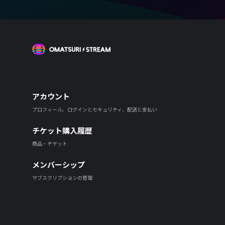
OMATSURI STREAM
アカウント
プロフィール、ログインとセキュリティ、配送と支払い
チケット購入履歴
商品・チケット
メンバーシップ
サブスクリプションの管理