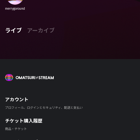
merrygoround
ライブ
アーカイブ
OMATSURI STREAM
アカウント
プロフィール、ログインとセキュリティ、配送と支払い
チケット購入履歴
商品・チケット