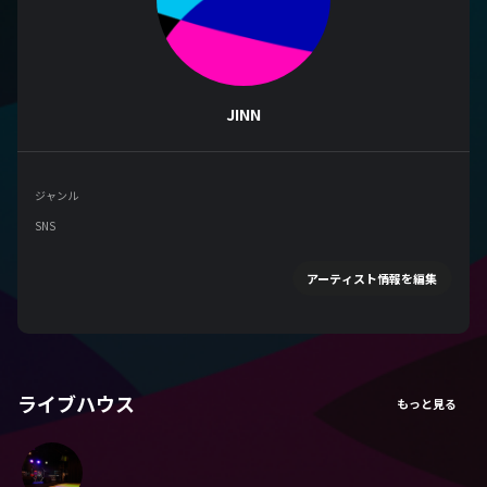
JINN
ジャンル
SNS
アーティスト情報を編集
ライブハウス