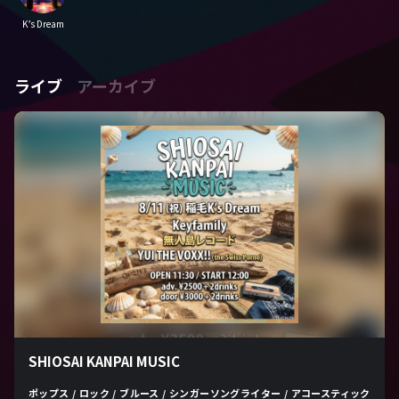
K’s Dream
ライブ
アーカイブ
SHIOSAI KANPAI MUSIC
ポップス / ロック / ブルース / シンガーソングライター / アコースティック