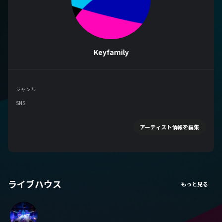
Keyfamily
ジャンル
SNS
アーティスト情報を編集
ライブハウス