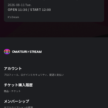
2026-08-11 Tue.
OPEN 11:30 / START 12:00
K’s Dream
OMATSURI STREAM
アカウント
プロフィール、ログインとセキュリティ、配送と支払い
チケット購入履歴
商品・チケット
メンバーシップ
サブスクリプションの管理