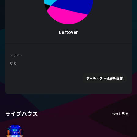
Leftover
ジャンル
SNS
アーティスト情報を編集
ライブハウス