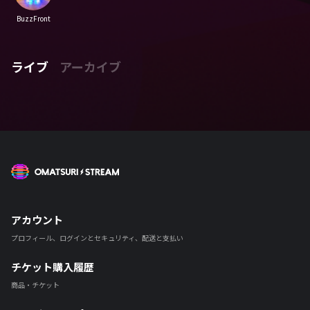
BuzzFront
ライブ
アーカイブ
OMATSURI STREAM
アカウント
プロフィール、ログインとセキュリティ、配送と支払い
チケット購入履歴
商品・チケット