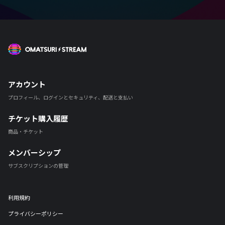
OMATSURI STREAM
アカウント
プロフィール、ログインとセキュリティ、配送と支払い
チケット購入履歴
商品・チケット
メンバーシップ
サブスクリプションの管理
利用規約
プライバシーポリシー