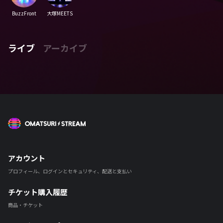
BuzzFront
大塚MEETS
ライブ
アーカイブ
OMATSURI STREAM
アカウント
プロフィール、ログインとセキュリティ、配送と支払い
チケット購入履歴
商品・チケット