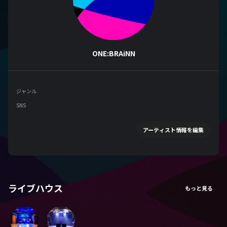
ONE:BRAiNN
ジャンル
SNS
アーティスト情報を編集
ライブハウス