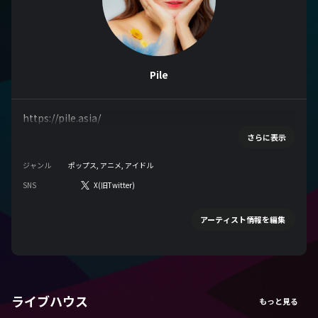
Pile
https://pile.asia/
さらに表示
ジャンル
ポップス, アニメ, アイドル
SNS
X(旧Twitter)
アーティスト情報を編集
ライブハウス