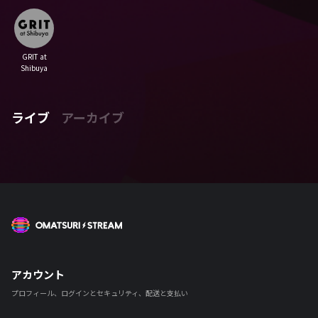
GRIT at
Shibuya
ライブ
アーカイブ
OMATSURI STREAM
アカウント
プロフィール、ログインとセキュリティ、配送と支払い