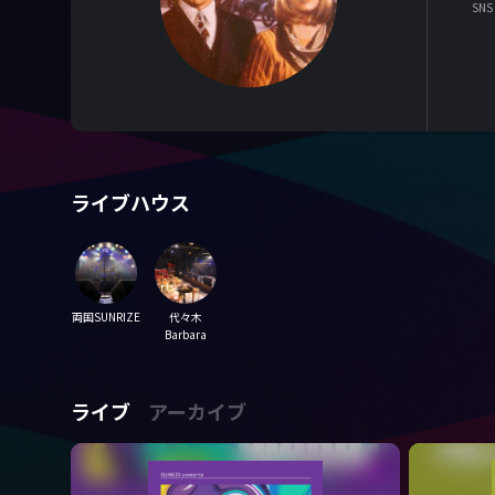
SNS
ライブハウス
両国SUNRIZE
代々木
Barbara
ライブ
アーカイブ