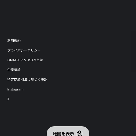
利用規約
プライバシーポリシー
OMATSURI STREAMとは
企業情報
特定商取引法に基づく表記
Instagram
X
地図を表示