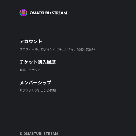
OMATSURI STREAM
アカウント
プロフィール、ログインとセキュリティ、配送と支払い
チケット購入履歴
商品・チケット
メンバーシップ
サブスクリプションの管理
© OMASTURI STREAM