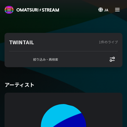
OMATSURI STREAM
JA
TWINTAIL
1件のライブ
絞り込み・再検索
アーティスト