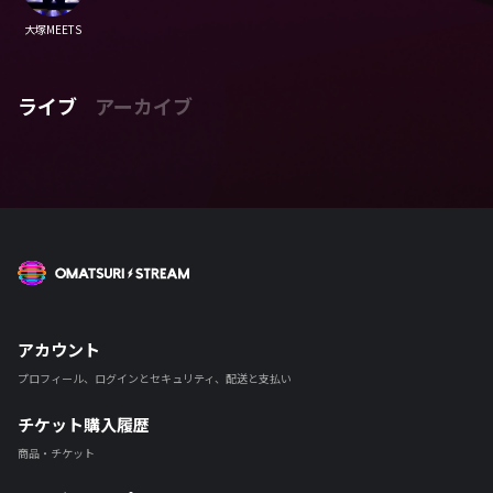
大塚MEETS
ライブ
アーカイブ
OMATSURI STREAM
アカウント
プロフィール、ログインとセキュリティ、配送と支払い
チケット購入履歴
商品・チケット