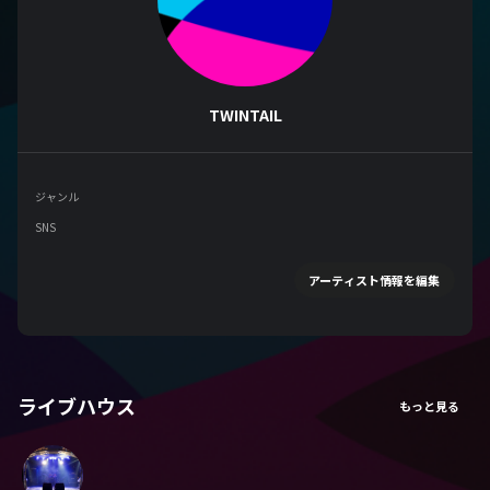
TWINTAIL
ジャンル
SNS
アーティスト情報を編集
ライブハウス