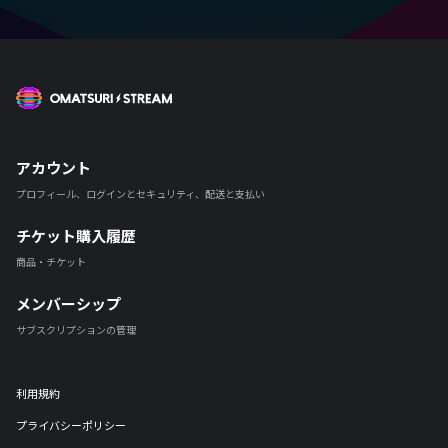
OMATSURI STREAM
アカウント
プロフィール、ログインとセキュリティ、配送と支払い
チケット購入履歴
商品・チケット
メンバーシップ
サブスクリプションの管理
利用規約
プライバシーポリシー