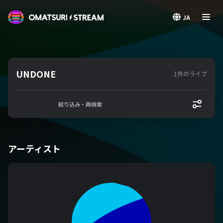
OMATSURI STREAM
JA
UNDONE
1件のライブ
絞り込み・再検索
アーティスト