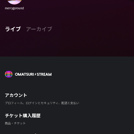
merrygoround
ライブ
アーカイブ
OMATSURI STREAM
アカウント
プロフィール、ログインとセキュリティ、配送と支払い
チケット購入履歴
商品・チケット