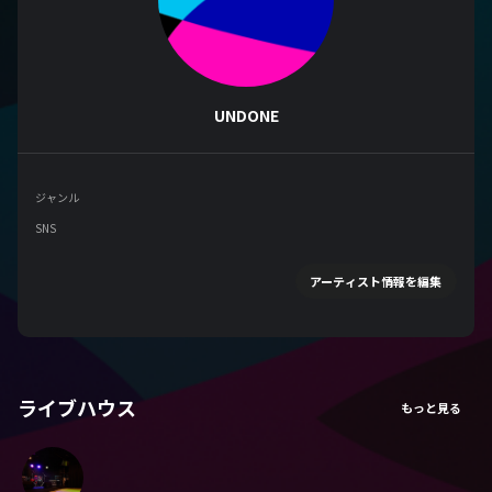
UNDONE
ジャンル
SNS
アーティスト情報を編集
ライブハウス