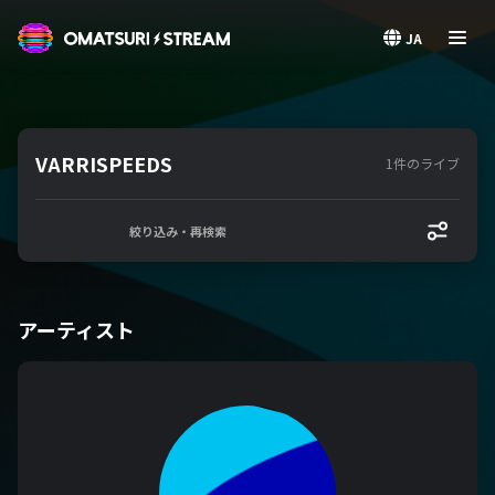
OMATSURI STREAM
JA
VARRISPEEDS
1件のライブ
絞り込み・再検索
アーティスト