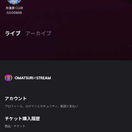
秋葉原 CLUB
GOODMAN
ライブ
アーカイブ
OMATSURI STREAM
アカウント
プロフィール、ログインとセキュリティ、配送と支払い
チケット購入履歴
商品・チケット