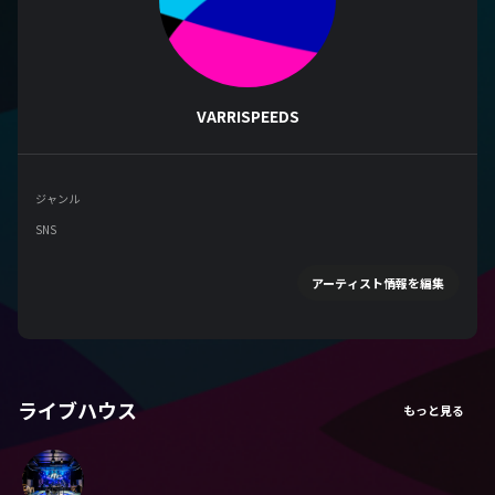
VARRISPEEDS
ジャンル
SNS
アーティスト情報を編集
ライブハウス