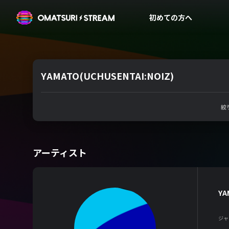
OMATSURI STREAM
初めての方へ
YAMATO(UCHUSENTAI:NOIZ)
絞
アーティスト
YA
ジャ