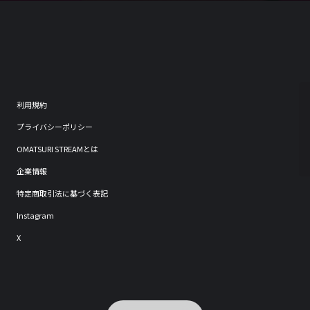
利用規約
プライバシーポリシー
OMATSURI STREAMとは
企業情報
特定商取引法に基づく表記
Instagram
X