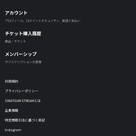
アカウント
プロフィール、ログインとセキュリティ、配送と支払い
チケット購入履歴
商品・チケット
メンバーシップ
サブスクリプションの管理
利用規約
プライバシーポリシー
OMATSURI STREAMとは
企業情報
特定商取引法に基づく表記
Instagram