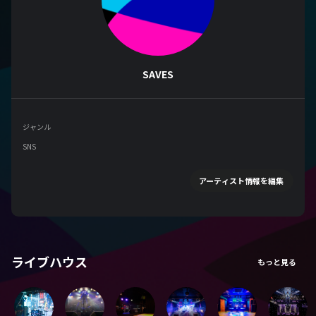
SAVES
ジャンル
SNS
アーティスト情報を編集
ライブハウス